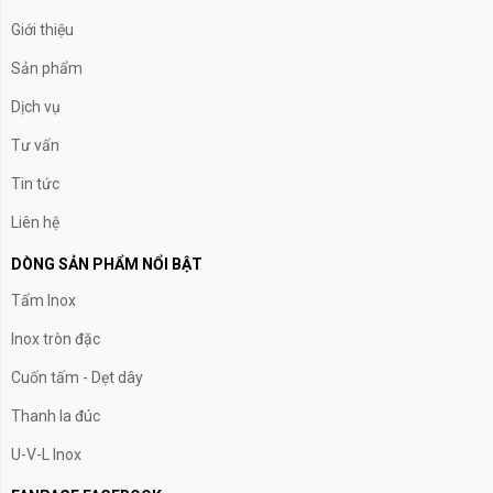
Giới thiệu
Sản phẩm
Dịch vụ
Tư vấn
Tin tức
Liên hệ
DÒNG SẢN PHẨM NỔI BẬT
Tấm Inox
Inox tròn đặc
Cuốn tấm - Dẹt dây
Thanh la đúc
U-V-L Inox