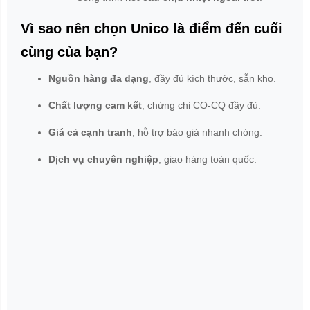
Vì sao nên chọn Unico là điểm đến cuối
cùng của bạn?
Nguồn hàng đa dạng
, đầy đủ kích thước, sẵn kho.
Chất lượng cam kết
, chứng chỉ CO-CQ đầy đủ.
Giá cả cạnh tranh
, hỗ trợ báo giá nhanh chóng.
Dịch vụ chuyên nghiệp
, giao hàng toàn quốc.