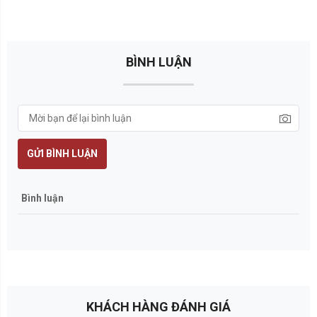
BÌNH LUẬN
GỬI BÌNH LUẬN
Bình luận
KHÁCH HÀNG ĐÁNH GIÁ