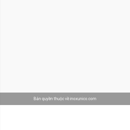
Bản quyền thuộc về inoxunico.com